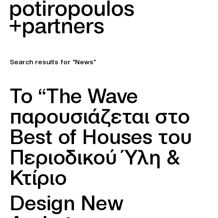
Search results for "News"
Το “The Wave
παρουσιάζεται στο
Best of Houses του
Περιοδικού Ύλη &
Κτίριο
Design New