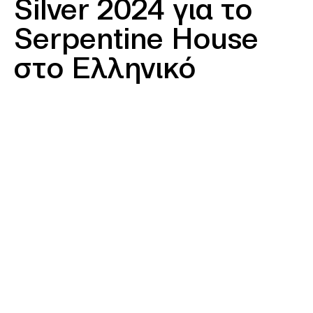
Silver 2024 για το
Serpentine House
στο Ελληνικό