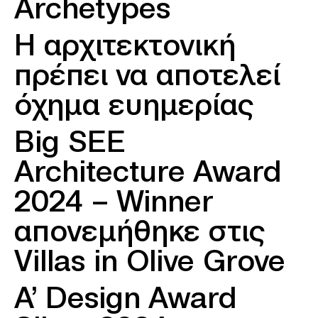
Archetypes
Η αρχιτεκτονική
πρέπει να αποτελεί
όχημα ευημερίας
Big SEE
Architecture Award
2024 – Winner
απονεμήθηκε στις
Villas in Olive Grove
A’ Design Award