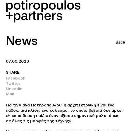
News
Back
07.06.2023
SHARE
Facebook
Twitter
Linkedin
Mail
Για τη
Λιάνα Ποτηροπούλου,
η αρχιτεκτονική είναι ένα
πάθος, μια κλίση, ένα κάλεσμα, το οποίο βέβαια δεν αρκεί.
«Η εκπαίδευση παίζει έναν εξίσου σημαντικό ρόλο, όπως
σε όλες τις μορφές της τέχνης».