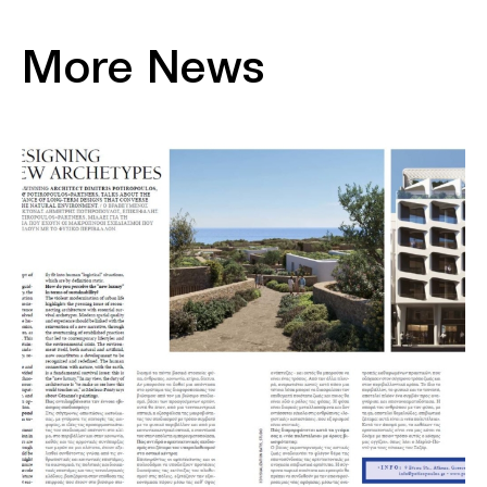
More News