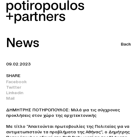
News
Back
09.02.2023
SHARE
Facebook
Twitter
Linkedin
Mail
ΔΗΜΗΤΡΗΣ ΠΟΤΗΡΟΠΟΥΛΟΣ: Μιλά για τις σύγχρονες
προκλήσεις στον χώρο της αρχιτεκτονικής
Με τίτλο “Απαιτούνται πρωτοβουλίες της Πολιτείας για να
αντιμετωπιστούν τα προβλήματα της Αθήνας”, ο Δημήτρης